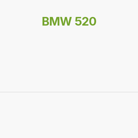
BMW 520