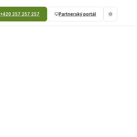
+420 257 257 257
Partnerský portál