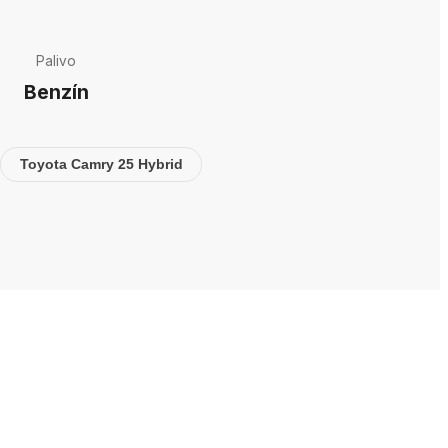
Palivo
Benzín
Toyota Camry 25 Hybrid