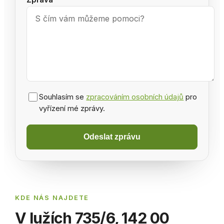
Souhlasím se
zpracováním osobních údajů
pro
vyřízení mé zprávy.
Odeslat zprávu
KDE NÁS NAJDETE
V lužích 735/6, 142 00