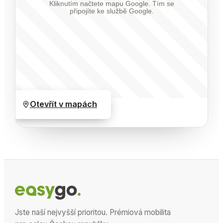
Kliknutím načtete mapu Google. Tím se
připojíte ke službě Google.
Otevřít v mapách
Jste naší nejvyšší prioritou. Prémiová mobilita